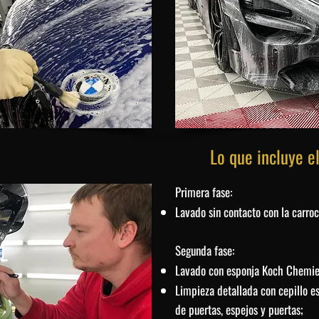
Lo que incluye e
Primera fase:
Lavado sin contacto con la carroc
Segunda fase:
Lavado con esponja Koch Chemie
Limpieza detallada con cepillo esp
de puertas, espejos y puertas;