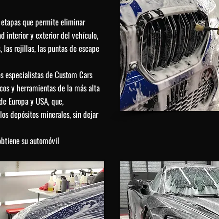
 etapas que permite eliminar
interior y exterior del vehículo,
, las rejillas, las puntas de escape
los especialistas de Custom Cars
icos y herramientas de la más alta
 de Europa y USA, que,
los depósitos minerales, sin dejar
obtiene su automóvil