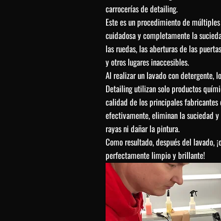
carrocerías de detailing.
Este es un procedimiento de múltiples
cuidadosa y completamente la suciedad 
las ruedas, las aberturas de las puertas
y otros lugares inaccesibles.
Al realizar un lavado con detergente, 
Detailing utilizan solo productos quím
calidad de los principales fabricantes
efectivamente, eliminan la suciedad y 
rayas ni dañar la pintura.
Como resultado, después del lavado, ¡
perfectamente limpio y brillante!