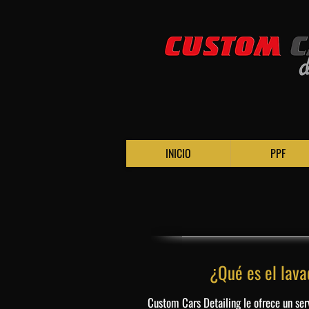
INICIO
PPF
¿Qué es el lava
Custom Cars Detailing le ofrece un serv