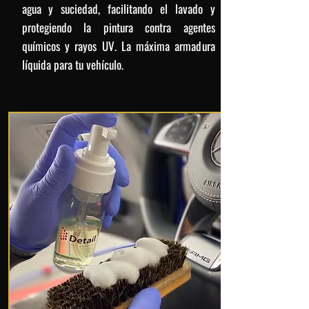
agua y suciedad, facilitando el lavado y
protegiendo la pintura contra agentes
químicos y rayos UV. La máxima armadura
líquida para tu vehículo.