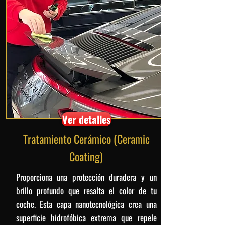
Ver detalles
Tratamiento Cerámico (Ceramic
Coating)
Proporciona una protección duradera y un
brillo profundo que resalta el color de tu
coche. Esta capa nanotecnológica crea una
superficie hidrofóbica extrema que repele