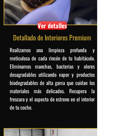
Ver detalles
Detallado de Interiores Premium
Realizamos una limpieza profunda y
meticulosa de cada rincón de tu habitáculo.
Eliminamos manchas, bacterias y olores
desagradables utilizando vapor y productos
biodegradables de alta gama que cuidan los
materiales más delicados. Recupera la
frescura y el aspecto de estreno en el interior
de tu coche.