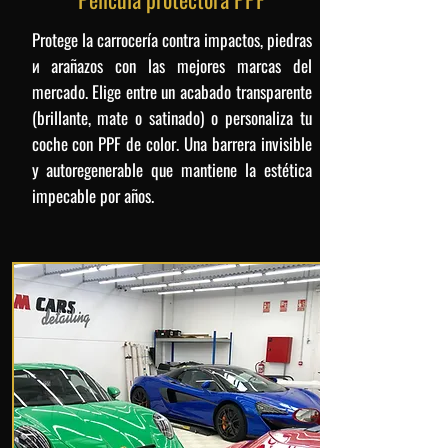
Protege la carrocería contra impactos, piedras
и arañazos con las mejores marcas del
mercado. Elige entre un acabado transparente
(brillante, mate o satinado) o personaliza tu
coche con PPF de color. Una barrera invisible
y autoregenerable que mantiene la estética
impecable por años.