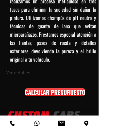
realizamos un proceso meticuloso en tres
fases para eliminar la suciedad sin dañar la
pintura. Utilizamos champús de pH neutro y
técnicas de guante de lana que evitan
microarañazos. Prestamos especial atención a
las llantas, pasos de rueda y detalles
exteriores, devolviendo la pureza y el brillo
original a tu vehículo.
Ver detalles
CALCULAR PRESURUESTO
Custom Cars
Ventajas de nuestro Centro