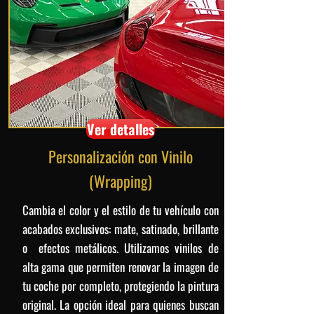
Ver detalles
Personalización con Vinilo
(Wrapping)
Cambia el color y el estilo de tu vehículo con
acabados exclusivos: mate, satinado, brillante
o efectos metálicos. Utilizamos vinilos de
alta gama que permiten renovar la imagen de
tu coche por completo, protegiendo la pintura
original. La opción ideal para quienes buscan