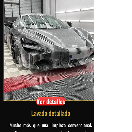
Ver detalles
Lavado detallado
Mucho más que una limpieza convencional: