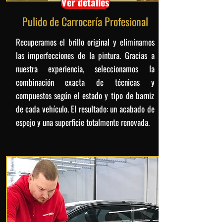
Ver detalles
Pulido de Carrocería Profesional
Recuperamos el brillo original y eliminamos
las imperfecciones de la pintura. Gracias a
nuestra experiencia, seleccionamos la
combinación exacta de técnicas y
compuestos según el estado y tipo de barniz
de cada vehículo. El resultado: un acabado de
espejo y una superficie totalmente renovada.