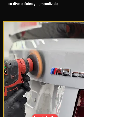
un diseño único y personalizado.