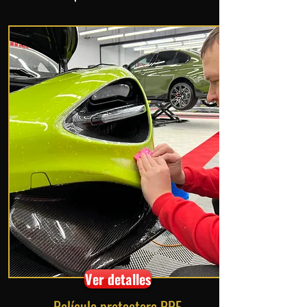
Ver detalles
Película protectora PPF